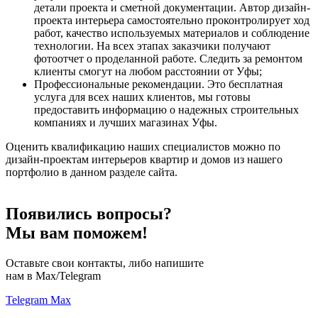
детали проекта и сметной документации. Автор дизайн-
проекта интерьера самостоятельно проконтролирует ход
работ, качество используемых материалов и соблюдение
технологии. На всех этапах заказчики получают
фотоотчет о проделанной работе. Следить за ремонтом
клиенты смогут на любом расстоянии от Уфы;
Профессиональные рекомендации. Это бесплатная
услуга для всех наших клиентов, мы готовы
предоставить информацию о надежных строительных
компаниях и лучших магазинах Уфы.
Оценить квалификацию наших специалистов можно по
дизайн-проектам интерьеров квартир и домов из нашего
портфолио в данном разделе сайта.
Появились вопросы?
Мы вам поможем!
Оставьте свои контакты, либо напишите
нам в Max/Telegram
Telegram
Max