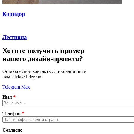
Коридор
Лестница
Хотите получить пример
нашего дизайн-проекта?
Оставьте свои контакты, либо напишите
нам в Max/Telegram
Telegram
Max
Имя
*
Телефон
*
Согласие