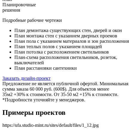
Планировочные
решения
Подробные рабочие чертежи
План демонтажа существующих стен, дверей и окон
План монтажа стен с указанием дверных проемов
План пола с указанием материалов и зон расположения
План теплых полов с указанием площадей
План потолка с расположением светильников
План-схема расположения светильников, розеток,
выключателей
План расстановки сантехники
Заказать дизайн-проект
Предложение не является публичной офертой. Минимальная
сумма заказа 60 000 руб. (600$). Для объектов менее
35м2 +30% к стоимости. От 35-50 м2 +15% к стоимости.
*Подробности уточняйте у менеджеров.
Примеры проектов
https://ufa.studio-mint.ru/sites/default/files/1_12.jpg