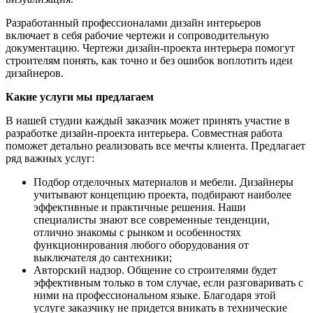
Разработанный профессионалами дизайн интерьеров
включает в себя рабочие чертежи и сопроводительную
документацию. Чертежи дизайн-проекта интерьера помогут
строителям понять, как точно и без ошибок воплотить идеи
дизайнеров.
Какие услуги мы предлагаем
В нашей студии каждый заказчик может принять участие в
разработке дизайн-проекта интерьера. Совместная работа
поможет детально реализовать все мечты клиента. Предлагает
ряд важных услуг:
Подбор отделочных материалов и мебели. Дизайнеры
учитывают концепцию проекта, подбирают наиболее
эффективные и практичные решения. Наши
специалисты знают все современные тенденции,
отлично знакомы с рынком и особенностях
функционирования любого оборудования от
выключателя до сантехники;
Авторский надзор. Общение со строителями будет
эффективным только в том случае, если разговаривать с
ними на профессиональном языке. Благодаря этой
услуге заказчику не придется вникать в технические