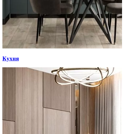
Кухня