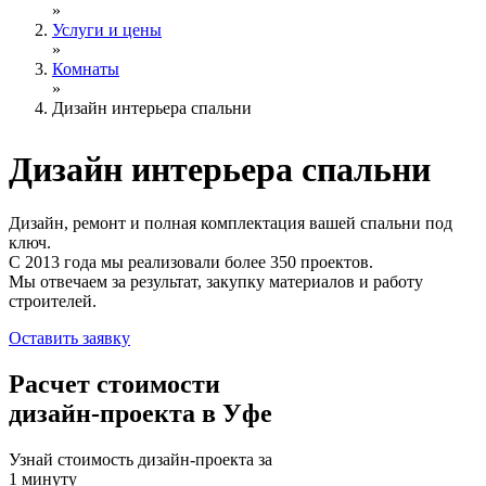
»
Услуги и цены
»
Комнаты
»
Дизайн интерьера спальни
Дизайн интерьера
спальни
Дизайн, ремонт и полная комплектация вашей спальни под
ключ.
С 2013 года мы реализовали более 350 проектов.
Мы отвечаем за результат, закупку материалов и работу
строителей.
Оставить заявку
Расчет стоимости
дизайн-проекта в Уфе
Узнай стоимость дизайн-проекта за
1 минуту