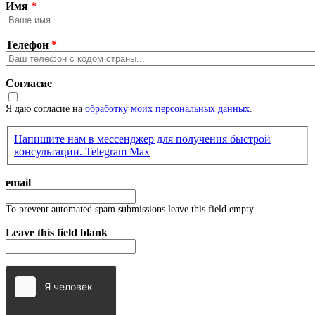
Имя
*
Телефон
*
Согласие
Я даю согласие на
обработку моих персональных данных
.
Напишите нам в мессенджер для получения быстрой
консультации.
Telegram
Max
email
To prevent automated spam submissions leave this field empty.
Leave this field blank