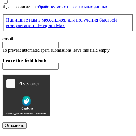
Я даю согласие на
обработку моих персональных данных
.
Напишите нам в мессенджер для получения быстрой
консультации.
Telegram
Max
email
To prevent automated spam submissions leave this field empty.
Leave this field blank