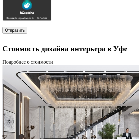
Стоимость дизайна
интерьера в Уфе
Подробнее о стоимости