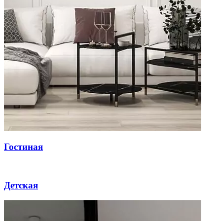
Гостиная
Детская