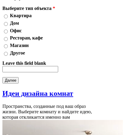
Выберите тип объекта
*
Квартира
Дом
Офис
Ресторан, кафе
Магазин
Другое
Leave this field blank
Идеи дизайна
комнат
Пространства, созданные под ваш образ
жизни. Выберите комнату и найдите идею,
которая откликается именно вам