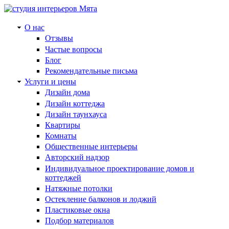
О нас
Отзывы
Частые вопросы
Блог
Рекомендательные письма
Услуги и цены
Дизайн дома
Дизайн коттеджа
Дизайн таунхауса
Квартиры
Комнаты
Общественные интерьеры
Авторский надзор
Индивидуальное проектирование домов и
коттеджей
Натяжные потолки
Остекление балконов и лоджий
Пластиковые окна
Подбор материалов