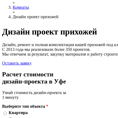
»
Комнаты
»
Дизайн проект прихожей
Дизайн проект
прихожей
Дизайн, ремонт и полная комплектация вашей прихожей под к
С 2013 года мы реализовали более 350 проектов.
Мы отвечаем за результат, закупку материалов и работу строите
Оставить заявку
Расчет стоимости
дизайн-проекта в Уфе
Узнай стоимость дизайн-проекта за
1 минуту
Выберите тип объекта
*
Квартира