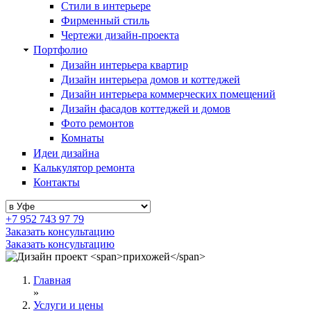
Стили в интерьере
Фирменный стиль
Чертежи дизайн-проекта
Портфолио
Дизайн интерьера квартир
Дизайн интерьера домов и коттеджей
Дизайн интерьера коммерческих помещений
Дизайн фасадов коттеджей и домов
Фото ремонтов
Комнаты
Идеи дизайна
Калькулятор ремонта
Контакты
+7 952 743 97 79
Заказать консультацию
Заказать консультацию
Главная
»
Услуги и цены