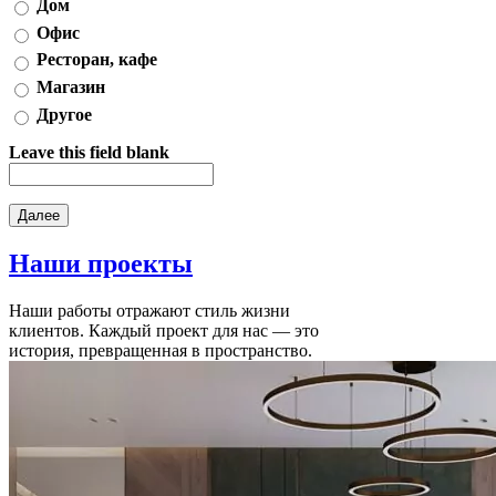
Дом
Офис
Ресторан, кафе
Магазин
Другое
Leave this field blank
Наши
проекты
Наши работы отражают стиль жизни
клиентов. Каждый проект для нас — это
история, превращенная в пространство.