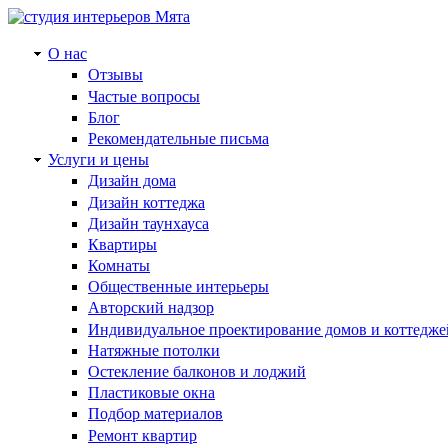
О нас
Отзывы
Частые вопросы
Блог
Рекомендательные письма
Услуги и цены
Дизайн дома
Дизайн коттеджа
Дизайн таунхауса
Квартиры
Комнаты
Общественные интерьеры
Авторский надзор
Индивидуальное проектирование домов и коттедже
Натяжные потолки
Остекление балконов и лоджий
Пластиковые окна
Подбор материалов
Ремонт квартир