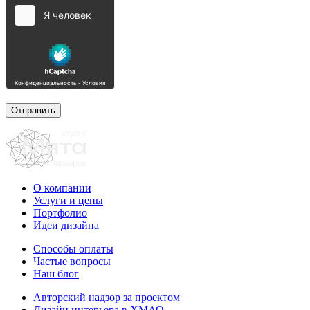
О компании
Услуги и цены
Портфолио
Идеи дизайна
Способы оплаты
Частые вопросы
Наш блог
Авторский надзор за проектом
Дизайн интерьера в ХМАО