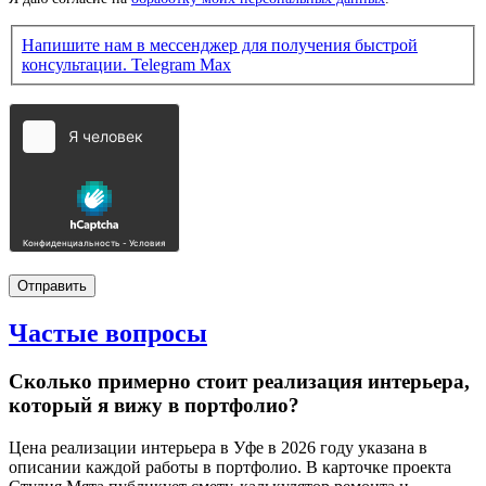
Напишите нам в мессенджер для получения быстрой
консультации.
Telegram
Max
Частые
вопросы
Сколько примерно стоит реализация интерьера,
который я вижу в портфолио?
Цена реализации интерьера в Уфе в 2026 году указана в
описании каждой работы в портфолио. В карточке проекта