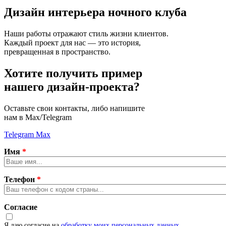
Дизайн интерьера
ночного клуба
Наши работы отражают стиль жизни клиентов.
Каждый проект для нас — это история,
превращенная в пространство.
Хотите получить пример
нашего дизайн-проекта?
Оставьте свои контакты, либо напишите
нам в Max/Telegram
Telegram
Max
Имя
*
Телефон
*
Согласие
Я даю согласие на
обработку моих персональных данных
.