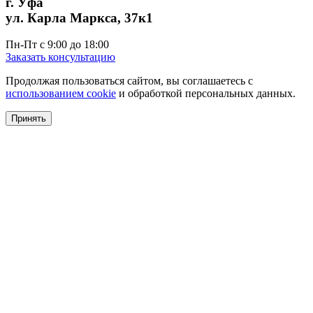
г. Уфа
ул. Карла Маркса, 37к1
Пн-Пт с 9:00 до 18:00
Заказать консультацию
Продолжая пользоваться сайтом, вы соглашаетесь с
использованием cookie
и обработкой персональных данных.
Принять