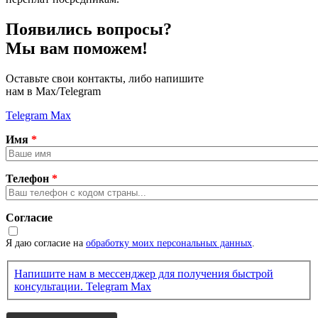
Появились вопросы?
Мы вам поможем!
Оставьте свои контакты, либо напишите
нам в Max/Telegram
Telegram
Max
Имя
*
Телефон
*
Согласие
Я даю согласие на
обработку моих персональных данных
.
Напишите нам в мессенджер для получения быстрой
консультации.
Telegram
Max