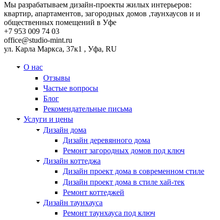
Мы разрабатываем дизайн-проекты жилых интерьеров:
квартир, апартаментов, загородных домов ,таунхаусов и и
общественных помещений в Уфе
+7 953 009 74 03
office@studio-mint.ru
ул. Карла Маркса, 37к1
,
Уфа
,
RU
О нас
Отзывы
Частые вопросы
Блог
Рекомендательные письма
Услуги и цены
Дизайн дома
Дизайн деревянного дома
Ремонт загородных домов под ключ
Дизайн коттеджа
Дизайн проект дома в современном стиле
Дизайн проект дома в стиле хай-тек
Ремонт коттеджей
Дизайн таунхауса
Ремонт таунхауса под ключ