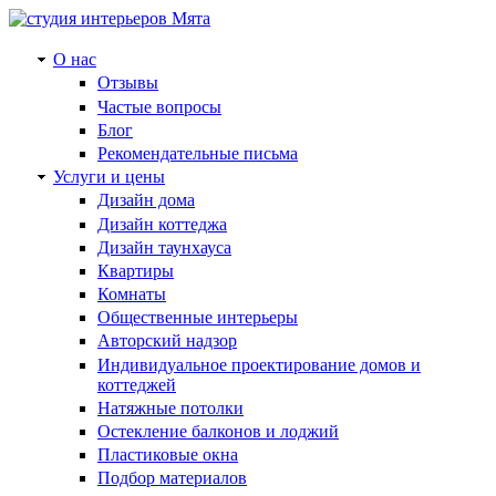
О нас
Отзывы
Частые вопросы
Блог
Рекомендательные письма
Услуги и цены
Дизайн дома
Дизайн коттеджа
Дизайн таунхауса
Квартиры
Комнаты
Общественные интерьеры
Авторский надзор
Индивидуальное проектирование домов и
коттеджей
Натяжные потолки
Остекление балконов и лоджий
Пластиковые окна
Подбор материалов