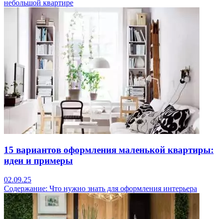
небольшой квартире
15 вариантов оформления маленькой квартиры:
идеи и примеры
02.09.25
Содержание: Что нужно знать для оформления интерьера