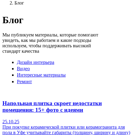
Блог
Блог
Мы публикуем материалы, которые помогают
увидеть, как мы работаем и какие подходы
используем, чтобы поддерживать высокий
стандарт качества
Дизайн интерьера
Видео
Интересные материалы
Ремонт
Напольная плитка скроет недостатки
помещения: 15+ фото с идеями
25.10.25
При покупке керамической плитки или керамогранита для
пола в Уфе учитывайте габариты (толщину, ширину и длину)