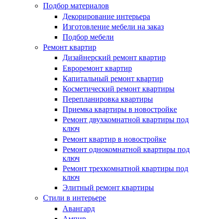
Подбор материалов
Декорирование интерьера
Изготовление мебели на заказ
Подбор мебели
Ремонт квартир
Дизайнерский ремонт квартир
Евроремонт квартир
Капитальный ремонт квартир
Косметический ремонт квартиры
Перепланировка квартиры
Приемка квартиры в новостройке
Ремонт двухкомнатной квартиры под
ключ
Ремонт квартир в новостройке
Ремонт однокомнатной квартиры под
ключ
Ремонт трехкомнатной квартиры под
ключ
Элитный ремонт квартиры
Стили в интерьере
Авангард
Ампир