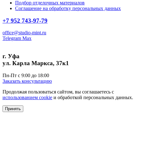
Подбор отделочных материалов
Соглашение на обработку персональных данных
+7 952 743-97-79
office@studio-mint.ru
Telegram
Max
г. Уфа
ул. Карла Маркса, 37к1
Пн-Пт с 9:00 до 18:00
Заказать консультацию
Продолжая пользоваться сайтом, вы соглашаетесь с
использованием cookie
и обработкой персональных данных.
Принять