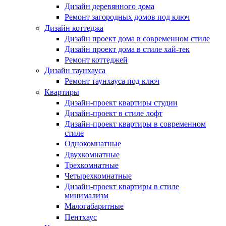
Дизайн деревянного дома
Ремонт загородных домов под ключ
Дизайн коттеджа
Дизайн проект дома в современном стиле
Дизайн проект дома в стиле хай-тек
Ремонт коттеджей
Дизайн таунхауса
Ремонт таунхауса под ключ
Квартиры
Дизайн-проект квартиры студии
Дизайн-проект в стиле лофт
Дизайн-проект квартиры в современном
стиле
Однокомнатные
Двухкомнатные
Трехкомнатные
Четырехкомнатные
Дизайн-проект квартиры в стиле
минимализм
Малогабаритные
Пентхаус