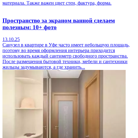
материала. Также важен цвет стен, фактура, форма.
Пространство за экраном ванной сделаем
полезным: 10+ фото
13.10.25
Санузел в квартире в Уфе часто имеет небольшую площадь,
поэтому во время оформления интерьера приходится
использовать каждый сантиметр свободного пространства.
После размещения бытовой техники, мебели и сантехники
жильцы задумываются, а где хранить...