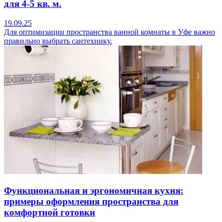
для 4-5 кв. м.
19.09.25
Для оптимизации пространства ванной комнаты в Уфе важно
правильно выбрать сантехнику.
Функциональная и эргономичная кухня:
примеры оформления пространства для
комфортной готовки