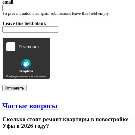
email
To prevent automated spam submissions leave this field empty.
Leave this field blank
Частые
вопросы
Сколько стоит ремонт квартиры в новостройке
Уфы в 2026 году?