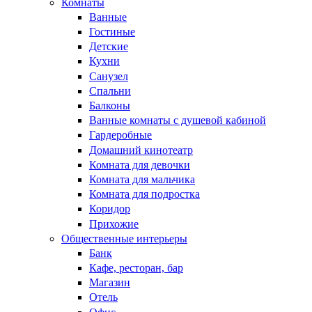
Комнаты
Ванные
Гостиные
Детские
Кухни
Санузел
Спальни
Балконы
Ванные комнаты с душевой кабиной
Гардеробные
Домашний кинотеатр
Комната для девочки
Комната для мальчика
Комната для подростка
Коридор
Прихожие
Общественные интерьеры
Банк
Кафе, ресторан, бар
Магазин
Отель