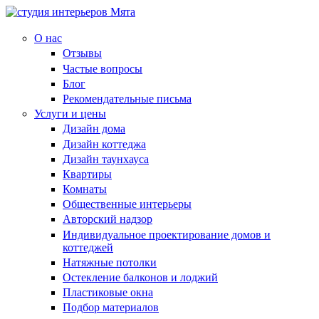
О нас
Отзывы
Частые вопросы
Блог
Рекомендательные письма
Услуги и цены
Дизайн дома
Дизайн коттеджа
Дизайн таунхауса
Квартиры
Комнаты
Общественные интерьеры
Авторский надзор
Индивидуальное проектирование домов и
коттеджей
Натяжные потолки
Остекление балконов и лоджий
Пластиковые окна
Подбор материалов