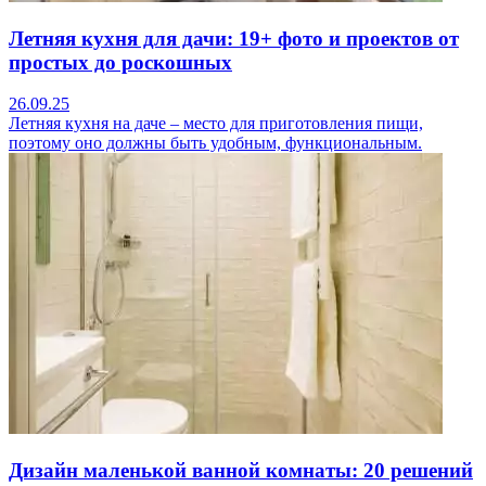
Летняя кухня для дачи: 19+ фото и проектов от
простых до роскошных
26.09.25
Летняя кухня на даче – место для приготовления пищи,
поэтому оно должны быть удобным, функциональным.
Дизайн маленькой ванной комнаты: 20 решений