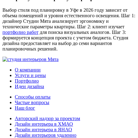
Выбор стиля под планировку в Уфе в 2026 году зависит от
объема помещений и уровня естественного освещения. Шаг 1:
дизайнер Студии Мята анализирует эргономику и
технические параметры квартиры. Шаг 2: клиент изучает
портфолио работ
для поиска визуальных аналогов. Шаг 3:
формируется концепция проекта с учетом бюджета. Студия
дизайна предоставляет на выбор до семи вариантов
планировочных решений.
О компании
Услуги и цены
Портфолио
Идеи дизайна
Способы оплаты
Частые вопросы
Наш блог
Авторский надзор за проектом
Дизайн интерьера в ХМАО
Дизайн интерьера в ЯНАО
Дизайн интерьеров удаленно