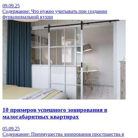
09.09.25
Содержание: Что нужно учитывать при создании
функциональной кухни
10 примеров успешного зонирования в
малогабаритных квартирах
05.09.25
Содержание: Преимущества зонирования пространства в